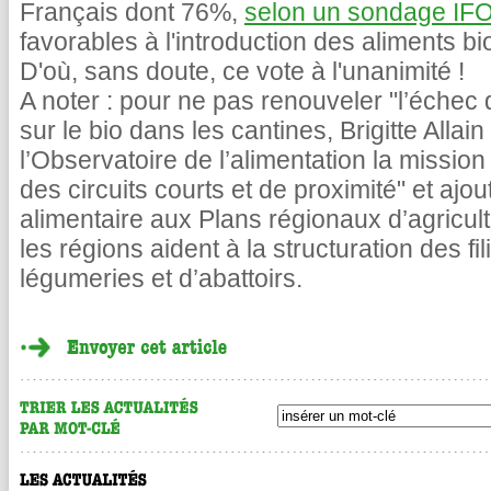
Français dont 76%,
selon un sondage IFO
favorables à l'introduction des aliments bi
D'où, sans doute, ce vote à l'unanimité !
A noter : pour ne pas renouveler "l’échec
sur le bio dans les cantines, Brigitte Allai
l’Observatoire de l’alimentation la missio
des circuits courts et de proximité" et ajou
alimentaire aux Plans régionaux d’agricul
les régions aident à la structuration des fil
légumeries et d’abattoirs.