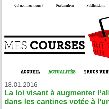
18.01.2016
La loi visant à augmenter l’a
dans les cantines votée à l'u