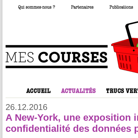
26.12.2016
A New-York, une exposition inv
confidentialité des données 