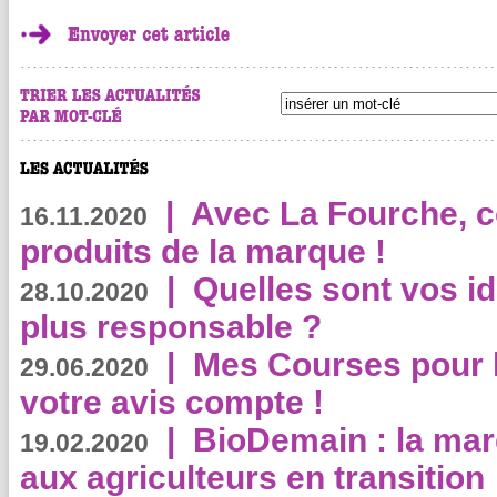
|
Avec La Fourche, c
16.11.2020
produits de la marque !
|
Quelles sont vos i
28.10.2020
plus responsable ?
|
Mes Courses pour l
29.06.2020
votre avis compte !
|
BioDemain : la mar
19.02.2020
aux agriculteurs en transition