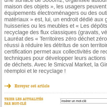
une surface de 5000m2, organisée autour 
maison des objets », les usagers peuvent
équipements électroménagers ou des outil
matériaux » est, lui, un endroit dédié aux 
huisseries ou les meubles et « Les dépôts
recyclage des flux classiques (gravats, v
Lauréat des « Territoires zéro déchet zéro
réussi à réduire les détritus de son territ
certification permet aux collectivités de r
techniques pour développer leurs actions 
de déchets. Avec le Smicval Market, la Gi
réemploi et le recyclage !