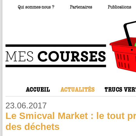
23.06.2017
Le Smicval Market : le tout 
des déchets