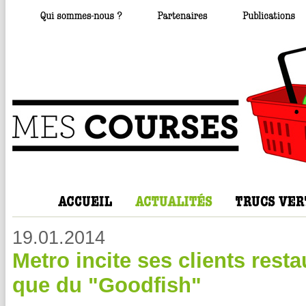
19.01.2014
Metro incite ses clients resta
que du "Goodfish"