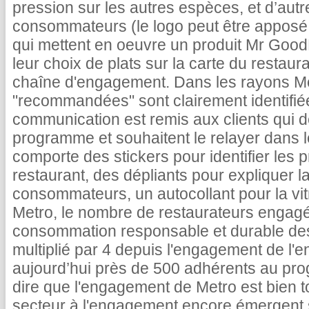
pression sur les autres espèces, et d’autre
consommateurs (le logo peut être apposé 
qui mettent en oeuvre un produit Mr GoodF
leur choix de plats sur la carte du restaur
chaîne d'engagement. Dans les rayons M
"recommandées" sont clairement identifiée
communication est remis aux clients qui 
programme et souhaitent le relayer dans le
comporte des stickers pour identifier les p
restaurant, des dépliants pour expliquer 
consommateurs, un autocollant pour la vi
Metro, le nombre de restaurateurs engagé
consommation responsable et durable des 
multiplié par 4 depuis l'engagement de l'e
aujourd’hui près de 500 adhérents au pr
dire que l'engagement de Metro est bien t
secteur à l'engagement encore émergent su