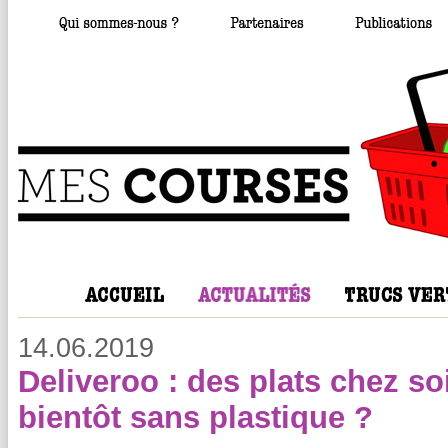
14.06.2019
Deliveroo : des plats chez so
bientôt sans plastique ?