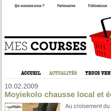
10.02.2009
Moyiekolo chausse local et é
Au croisement du l