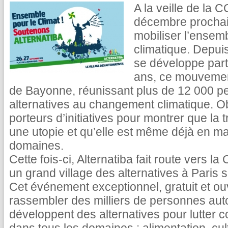
A la veille de la 
décembre prochain,
mobiliser l’ensem
climatique. Depui
se développe parto
ans, ce mouvement
de Bayonne, réunissant plus de 12 000 p
alternatives au changement climatique. O
porteurs d’initiatives pour montrer que la 
une utopie et qu’elle est même déjà en 
domaines.
Cette fois-ci, Alternatiba fait route vers 
un grand village des alternatives à Paris s
Cet événement exceptionnel, gratuit et ou
rassembler des milliers de personnes aut
développent des alternatives pour lutter c