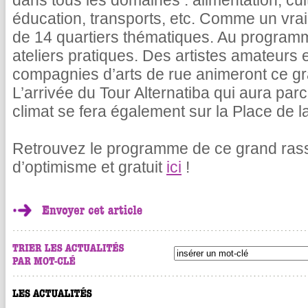
dans tous les domaines : alimentation, cu
éducation, transports, etc. Comme un vrai
de 14 quartiers thématiques. Au programm
ateliers pratiques. Des artistes amateurs 
compagnies d’arts de rue animeront ce gra
L’arrivée du Tour Alternatiba qui aura par
climat se fera également sur la Place de 
Retrouvez le programme de ce grand rasse
d’optimisme et gratuit
ici
!