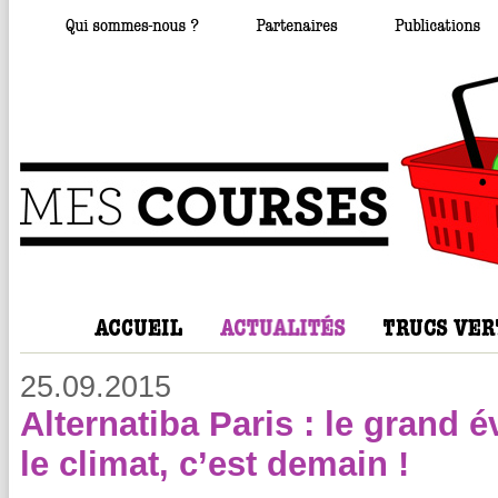
25.09.2015
Alternatiba Paris : le grand
le climat, c’est demain !