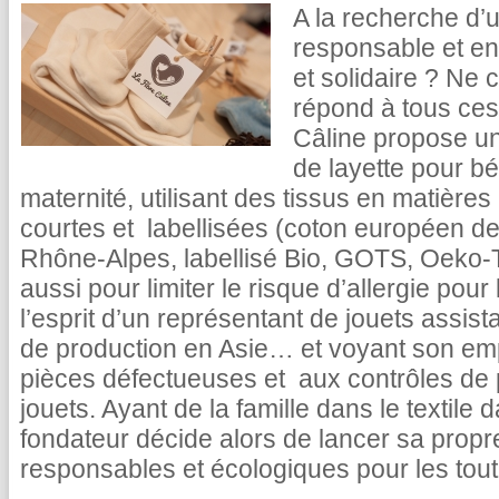
A la recherche d’
responsable et e
et solidaire ? Ne
répond à tous ces
Câline propose une
de layette pour bé
maternité, utilisant des tissus en matières 
courtes et labellisées (coton européen de
Rhône-Alpes, labellisé Bio, GOTS, Oeko-Te
aussi pour limiter le risque d’allergie pou
l’esprit d’un représentant de jouets assis
de production en Asie… et voyant son empl
pièces défectueuses et aux contrôles de 
jouets. Ayant de la famille dans le textile 
fondateur décide alors de lancer sa propre
responsables et écologiques pour les tout-