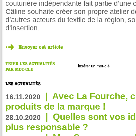
couturière indépendante fait partie d’une c
Câline souhaite créer son propre atelier 
d’autres acteurs du textile de la région, 
d’insertion.
|
Avec La Fourche, c
16.11.2020
produits de la marque !
|
Quelles sont vos i
28.10.2020
plus responsable ?