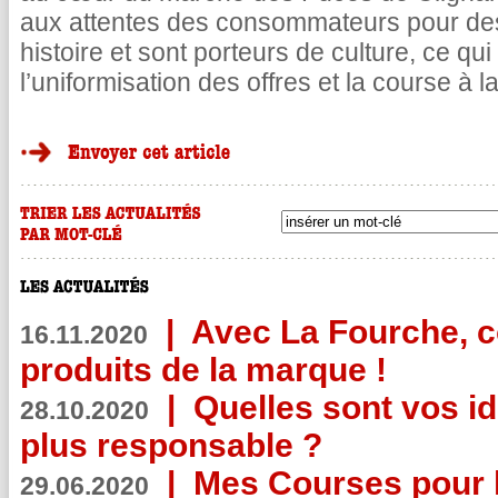
aux attentes des consommateurs pour des
histoire et sont porteurs de culture, ce qu
l’uniformisation des offres et la course à 
|
Avec La Fourche, c
16.11.2020
produits de la marque !
|
Quelles sont vos i
28.10.2020
plus responsable ?
|
Mes Courses pour l
29.06.2020