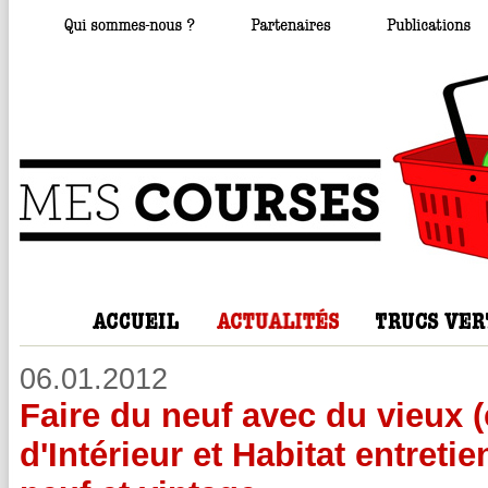
06.01.2012
Faire du neuf avec du vieux (
d'Intérieur et Habitat entretie