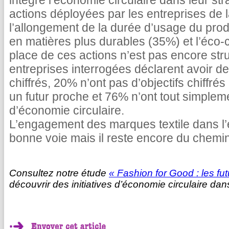
intégré l’économie circulaire dans leur st
actions déployées par les entreprises de l
l’allongement de la durée d’usage du prod
en matières plus durables (35%) et l’éco-
place de ces actions n’est pas encore str
entreprises interrogées déclarent avoir des
chiffrés, 20% n’ont pas d’objectifs chiffré
un futur proche et 76% n’ont tout simpleme
d’économie circulaire.
L’engagement des marques textile dans l’
bonne voie mais il reste encore du chemin 
Consultez notre étude
« Fashion for Good : les f
découvrir des initiatives d’économie circulaire da