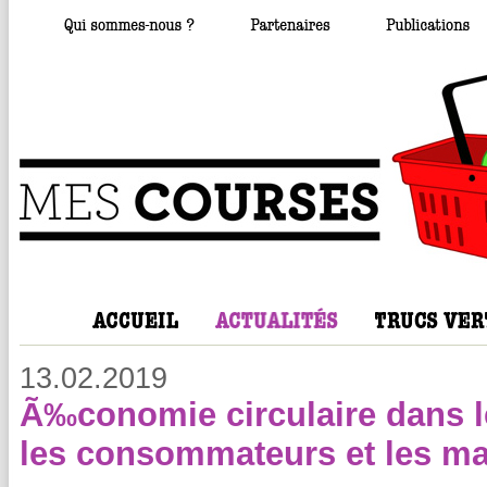
13.02.2019
Ã‰conomie circulaire dans le
les consommateurs et les ma