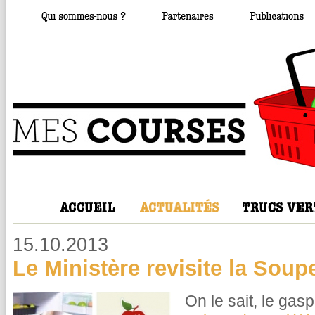
15.10.2013
Le Ministère revisite la Soup
On le sait, le gas