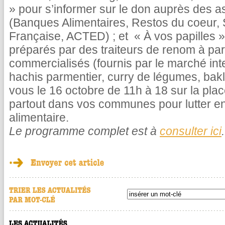
» pour s’informer sur le don auprès des as
(Banques Alimentaires, Restos du coeur,
Française, ACTED) ; et « À vos papilles »
préparés par des traiteurs de renom à par
commercialisés (fournis par le marché int
hachis parmentier, curry de légumes, bakl
vous le 16 octobre de 11h à 18 sur la plac
partout dans vos communes pour lutter en
alimentaire.
Le programme complet est à
consulter ici
.