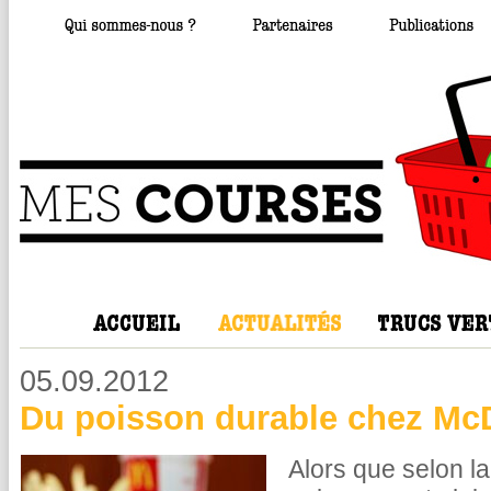
05.09.2012
Du poisson durable chez Mc
Alors que selon l