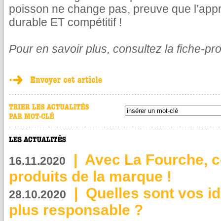
poisson ne change pas, preuve que l’app
durable ET compétitif !
Pour en savoir plus, consultez la fiche-pr
|
Avec La Fourche, c
16.11.2020
produits de la marque !
|
Quelles sont vos i
28.10.2020
plus responsable ?