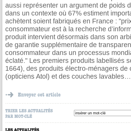
aussi représenter un argument de poids 
dans un contexte où 67% estiment importan
achètent soient fabriqués en France : "pri
consommateur est à la recherche d’infor
produit intervient désormais dans son arbi
de garantie supplémentaire de transparence
consommateur dans un processus mondial 
éclaté." Les premiers produits labellisés 
1664), des produits électro-ménagers de 
(opticiens Atol) et des couches lavables…