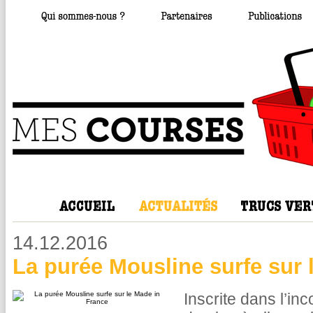
14.12.2016
La purée Mousline surfe sur 
Inscrite dans l’inc