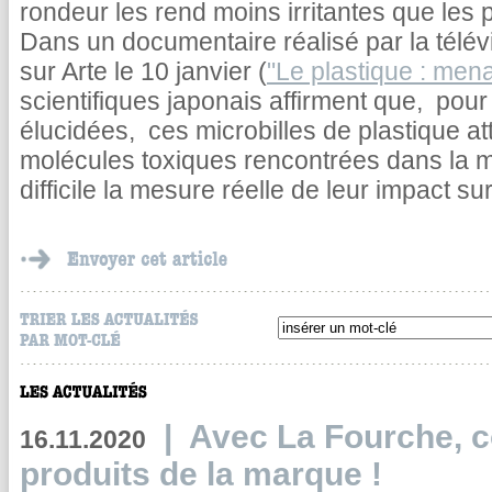
rondeur les rend moins irritantes que les p
Dans un documentaire réalisé par la télév
sur Arte le 10 janvier (
"Le plastique : men
scientifiques japonais affirment que, pou
élucidées, ces microbilles de plastique a
molécules toxiques rencontrées dans la me
difficile la mesure réelle de leur impact s
|
Avec La Fourche, c
16.11.2020
produits de la marque !