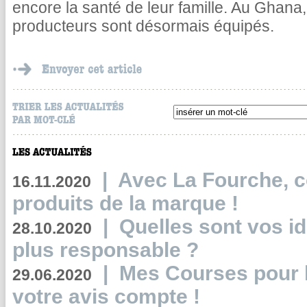
encore la santé de leur famille. Au Ghana
producteurs sont désormais équipés.
|
Avec La Fourche, c
16.11.2020
produits de la marque !
|
Quelles sont vos i
28.10.2020
plus responsable ?
|
Mes Courses pour l
29.06.2020
votre avis compte !