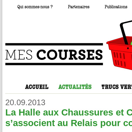
20.09.2013
La Halle aux Chaussures et 
s’associent au Relais pour c