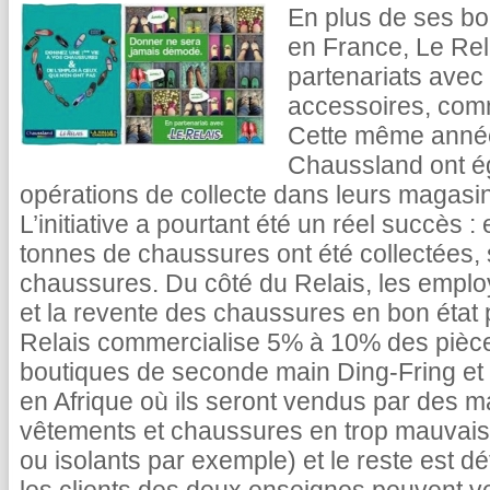
En plus de ses bo
en France, Le Re
partenariats avec 
accessoires, co
Cette même année
Chaussland ont é
opérations de collecte dans leurs magasi
L’initiative a pourtant été un réel succès 
tonnes de chaussures ont été collectées, 
chaussures. Du côté du Relais, les employé
et la revente des chaussures en bon état 
Relais commercialise 5% à 10% des pièce
boutiques de seconde main Ding-Fring et
en Afrique où ils seront vendus par des 
vêtements et chaussures en trop mauvais é
ou isolants par exemple) et le reste est d