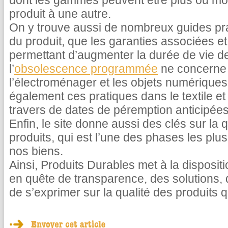
dont les gammes peuvent être plus ou mo
produit à une autre.
On y trouve aussi de nombreux guides pra
du produit, que les garanties associées et
permettant d’augmenter la durée de vie de 
l’
obsolescence programmée
ne concerne
l’électroménager et les objets numériques. 
également ces pratiques dans le textile e
travers de dates de péremption anticipées
Enfin, le site donne aussi des clés sur la 
produits, qui est l’une des phases les plu
nos biens.
Ainsi, Produits Durables met à la disposi
en quête de transparence, des solutions, 
de s’exprimer sur la qualité des produits 