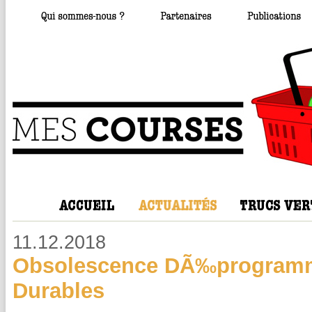
11.12.2018
Obsolescence DÃ‰programm
Durables