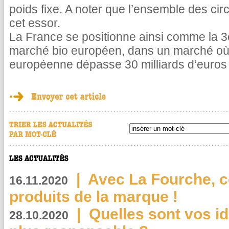
poids fixe. A noter que l’ensemble des circu
cet essor.
La France se positionne ainsi comme la 3e
marché bio européen, dans un marché où
européenne dépasse 30 milliards d’euros
|
Avec La Fourche, c
16.11.2020
produits de la marque !
|
Quelles sont vos i
28.10.2020