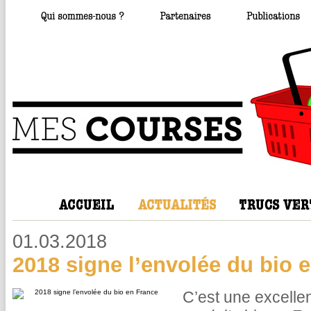
01.03.2018
2018 signe l’envolée du bio 
C’est une excellen