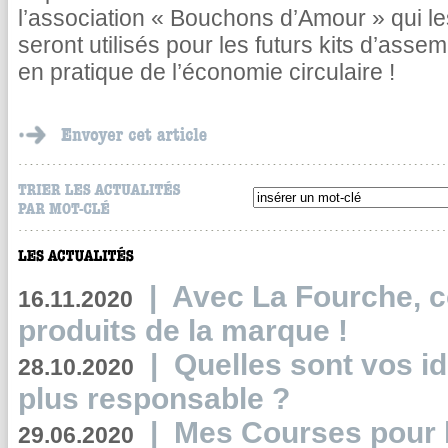
l’association « Bouchons d’Amour » qui le
seront utilisés pour les futurs kits d’ass
en pratique de l’économie circulaire !
|
Avec La Fourche, c
16.11.2020
produits de la marque !
|
Quelles sont vos i
28.10.2020
plus responsable ?
|
Mes Courses pour l
29.06.2020