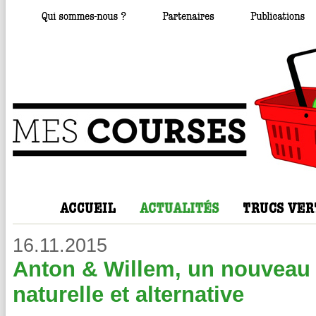
16.11.2015
Anton & Willem, un nouveau
naturelle et alternative