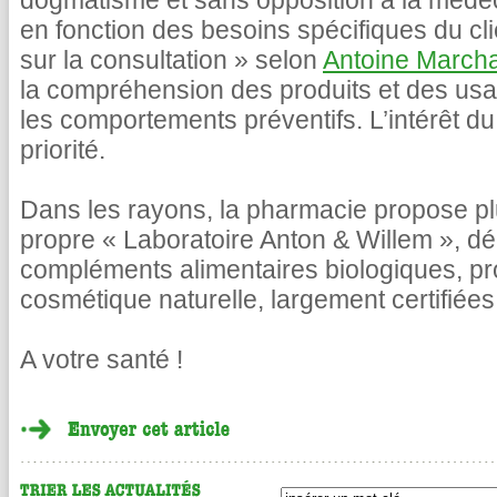
dogmatisme et sans opposition à la médeci
en fonction des besoins spécifiques du cli
sur la consultation » selon
Antoine March
la compréhension des produits et des u
les comportements préventifs. L’intérêt du 
priorité.
Dans les rayons, la pharmacie propose p
propre « Laboratoire Anton & Willem », d
compléments alimentaires biologiques, pr
cosmétique naturelle, largement certifiées
A votre santé !