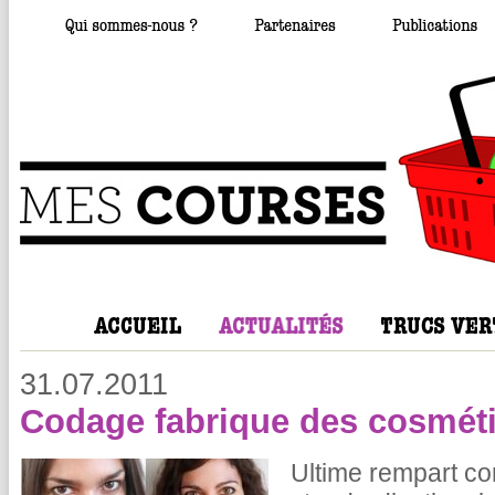
31.07.2011
Codage fabrique des cosmét
Ultime rempart cont