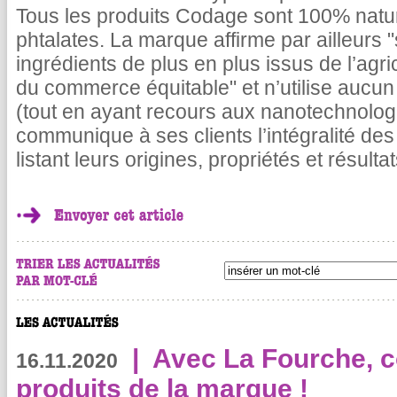
Tous les produits Codage sont 100% natu
phtalates. La marque affirme par ailleurs 
ingrédients de plus en plus issus de l’agr
du commerce équitable" et n’utilise aucun
(tout en ayant recours aux nanotechnolog
communique à ses clients l’intégralité des
listant leurs origines, propriétés et résulta
|
Avec La Fourche, c
16.11.2020
produits de la marque !