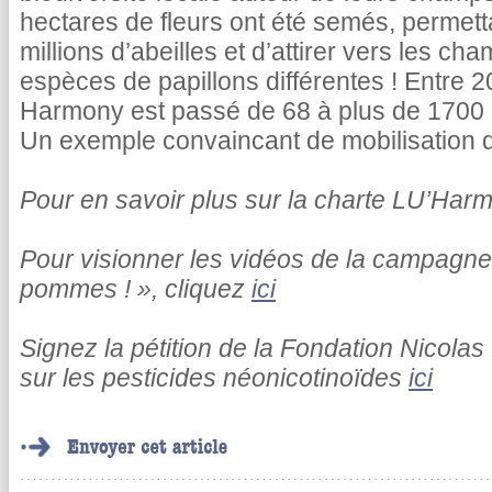
hectares de fleurs ont été semés, permett
millions d’abeilles et d’attirer vers les ch
espèces de papillons différentes ! Entre 
Harmony est passé de 68 à plus de 1700 a
Un exemple convaincant de mobilisation de
Pour en savoir plus sur la charte LU’Har
Pour visionner les vidéos de la campagne 
pommes ! », cliquez
ici
Signez la pétition de la Fondation Nicolas
sur les pesticides néonicotinoïdes
ici