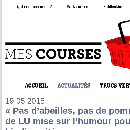
19.05.2015
« Pas d’abeilles, pas de pom
de LU mise sur l’humour pou