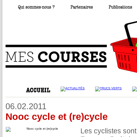
06.02.2011
Nooc cycle et (re)cycle
Les cyclistes son