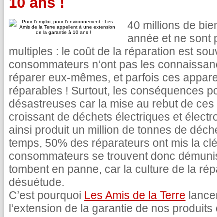
10 ans !
40 millions de bi
année et ne sont 
multiples : le coût de la réparation est sou
consommateurs n’ont pas les connaissance
réparer eux-mêmes, et parfois ces appar
réparables ! Surtout, les conséquences po
désastreuses car la mise au rebut de ces
croissant de déchets électriques et élect
ainsi produit un million de tonnes de déc
temps, 50% des réparateurs ont mis la clé 
consommateurs se trouvent donc démunis 
tombent en panne, car la culture de la ré
désuétude.
C’est pourquoi
Les Amis de la Terre
lance
l’extension de la garantie de nos produits 