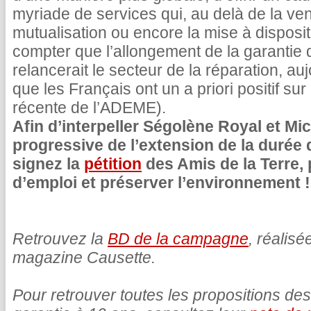
myriade de services qui, au delà de la vente
mutualisation ou encore la mise à dispos
compter que l’allongement de la garantie 
relancerait le secteur de la réparation, a
que les Français ont un a priori positif su
récente de l’ADEME).
Afin d’interpeller Ségolène Royal et Mi
progressive de l’extension de la durée 
signez la
pétition
des Amis de la Terre, 
d’emploi et préserver l’environnement !
Retrouvez la
BD de la campagne
, réalisé
magazine Causette.
Pour retrouver toutes les propositions des 