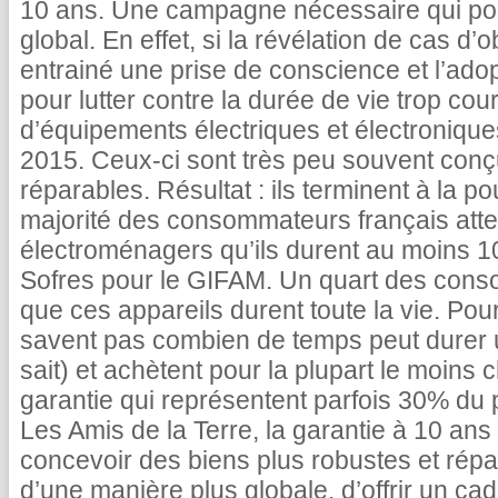
10 ans. Une campagne nécessaire qui poi
global. En effet, si la révélation de cas
entrainé une prise de conscience et l’ad
pour lutter contre la durée de vie trop cou
d’équipements électriques et électroniqu
2015. Ceux-ci sont très peu souvent conçu
réparables. Résultat : ils terminent à la 
majorité des consommateurs français atte
électroménagers qu’ils durent au moins 
Sofres pour le GIFAM. Un quart des con
que ces appareils durent toute la vie. Pour
savent pas combien de temps peut durer un
sait) et achètent pour la plupart le moins
garantie qui représentent parfois 30% du p
Les Amis de la Terre, la garantie à 10 ans i
concevoir des biens plus robustes et répar
d’une manière plus globale, d’offrir un c