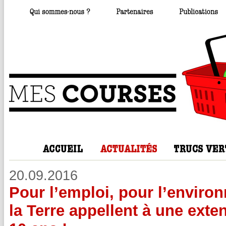
20.09.2016
Pour l’emploi, pour l’enviro
la Terre appellent à une exte