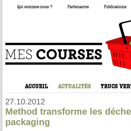
27.10.2012
Method transforme les déche
packaging