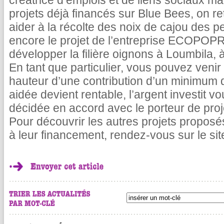
créatrice d’emplois et de liens sociaux ma
projets déjà financés sur Blue Bees, on re
aider à la récolte des noix de cajou des p
encore le projet de l’entreprise ECOPOP
développer la filière oignons à Loumbila, 
En tant que particulier, vous pouvez venir
hauteur d’une contribution d’un minimum 
aidée devient rentable, l’argent investit v
décidée en accord avec le porteur de proj
Pour découvrir les autres projets proposés
à leur financement, rendez-vous sur le si