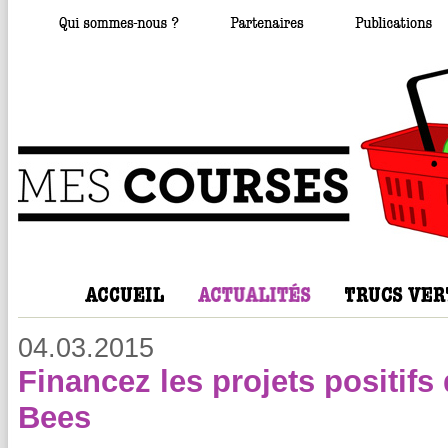
04.03.2015
Financez les projets positif
Bees