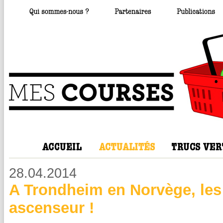
28.04.2014
A Trondheim en Norvège, les 
ascenseur !