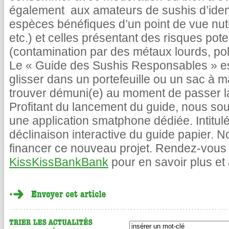
également aux amateurs de sushis d’identif
espèces bénéfiques d’un point de vue nut
etc.) et celles présentant des risques pote
(contamination par des métaux lourds, poll
Le « Guide des Sushis Responsables » es
glisser dans un portefeuille ou un sac à 
trouver démuni(e) au moment de passer 
Profitant du lancement du guide, nous so
une application smatphone dédiée. Intitulé
déclinaison interactive du guide papier.
financer ce nouveau projet. Rendez-vou
KissKissBankBank
pour en savoir plus et 