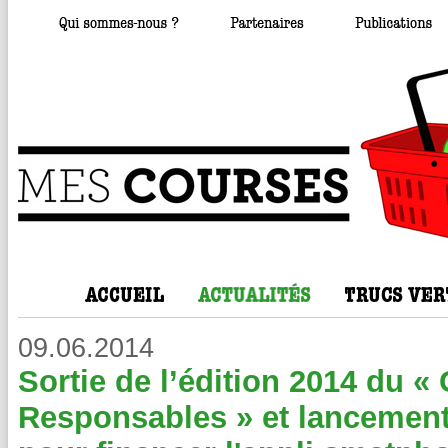
09.06.2014
Sortie de l’édition 2014 du «
Responsables » et lancement