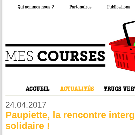
24.04.2017
Paupiette, la rencontre inter
solidaire !