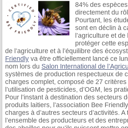
84% des espèces 
directement du rôl
Pourtant, les étud
sont en déclin à c
l’agriculture et de
protéger cette es
de l’agriculture et à l’équilibre des écosy
Friendly
va être officiellement lancé ce lu
nom lors du
Salon International de l’Agricu
systèmes de production respectueux de ce
charges complet, composé de 27 critères
l’utilisation de pesticides, d’OGM, les prati
Pour l’instant à destination des secteurs d
produits laitiers, l’association Bee Friend
charges à d’autres secteurs d’activités. A 
l’ensemble des producteurs et des entrepr