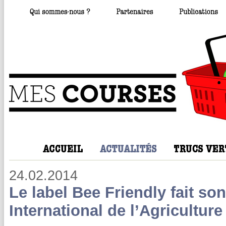
24.02.2014
Le label Bee Friendly fait s
International de l’Agriculture