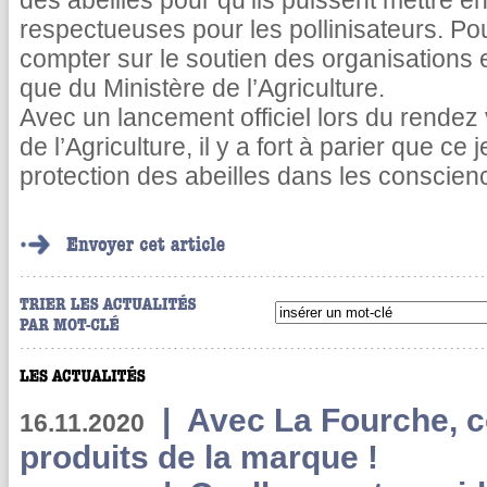
des abeilles pour qu’ils puissent mettre e
respectueuses pour les pollinisateurs. Pou
compter sur le soutien des organisations 
que du Ministère de l’Agriculture.
Avec un lancement officiel lors du rendez
de l’Agriculture, il y a fort à parier que ce
protection des abeilles dans les conscien
|
Avec La Fourche, c
16.11.2020
produits de la marque !