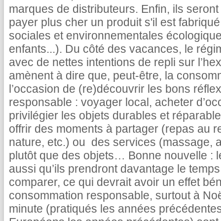
marques de distributeurs. Enfin, ils sero
payer plus cher un produit s'il est fabriq
sociales et environnementales écologique,
enfants...). Du côté des vacances, le rég
avec de nettes intentions de repli sur l’
amènent à dire que, peut-être, la consomm
l’occasion de (re)découvrir les bons réfl
responsable : voyager local, acheter d’occasi
privilégier les objets durables et réparabl
offrir des moments à partager (repas au r
nature, etc.) ou des services (massage, 
plutôt que des objets… Bonne nouvelle :
aussi qu’ils prendront davantage le temps,
comparer, ce qui devrait avoir un effet bé
consommation responsable, surtout à Noël
minute (pratiqués les années précédentes 