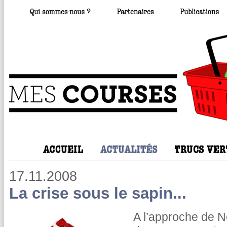
17.11.2008
La crise sous le sapin...
A l’approche de No