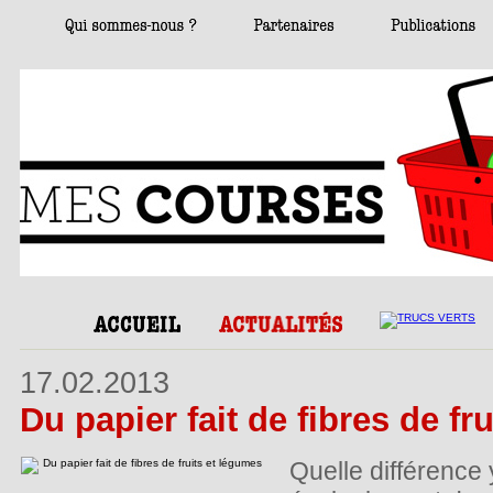
17.02.2013
Du papier fait de fibres de fr
Quelle différence y