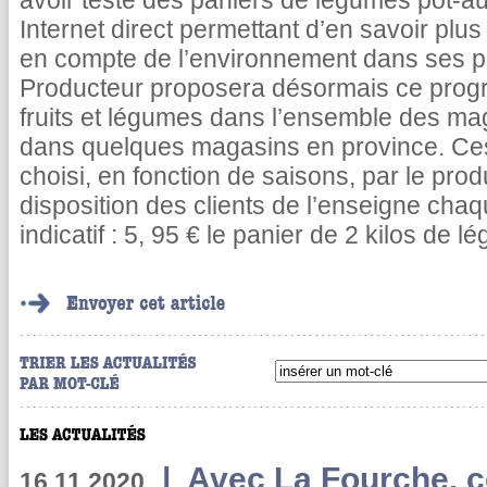
avoir testé des paniers de légumes pot-au
Internet direct permettant d’en savoir plus 
en compte de l’environnement dans ses pr
Producteur proposera désormais ce prog
fruits et légumes dans l’ensemble des ma
dans quelques magasins en province. Ces
choisi, en fonction de saisons, par le pro
disposition des clients de l’enseigne chaq
indicatif : 5, 95 € le panier de 2 kilos de l
|
Avec La Fourche, c
16.11.2020