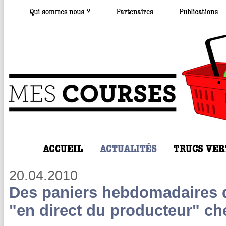
20.04.2010
Des paniers hebdomadaires d
"en direct du producteur" c