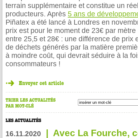
terrain supplémentaire et constitue un réel
producteurs. Après
5 ans de développemen
Piñatex a été lancé à Londres en novemb
prix est pour le moment de 23€ par mètre c
entre 25,5 et 28€ : une différence de prix 
de déchets générés par la matière première
à moindre coût, qui devrait séduire à la foi
consommateurs !
|
Avec La Fourche, c
16.11.2020