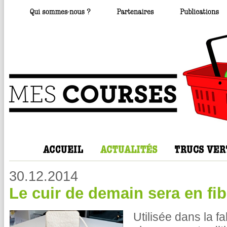
30.12.2014
Le cuir de demain sera en fib
Utilisée dans la f