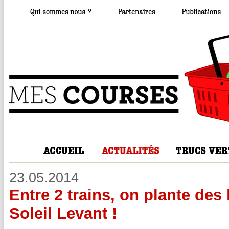
23.05.2014
Entre 2 trains, on plante de
Soleil Levant !