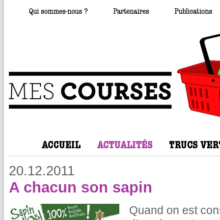
20.12.2011
A chacun son sapin
Quand on est cons