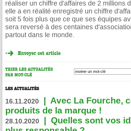
réaliser un chiffre d'affaires de 2 millions 
elle a en réalité enregistré un chiffre d'aff
soit 5 fois plus que ce que ses équipes a
sera reversé à des centaines d'associati
partout dans le monde.
|
Avec La Fourche, c
16.11.2020
produits de la marque !
|
Quelles sont vos i
28.10.2020
plus responsable ?