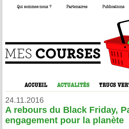
24.11.2016
A rebours du Black Friday, 
engagement pour la planète