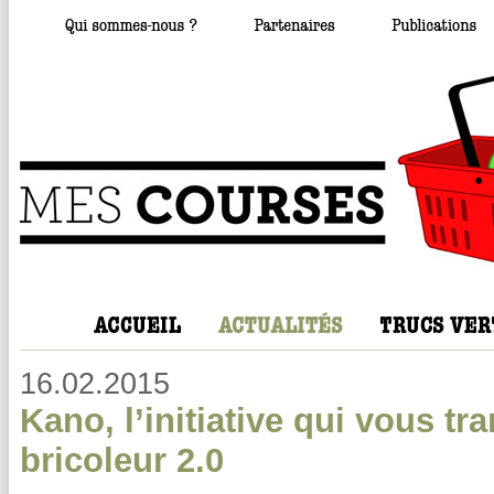
16.02.2015
Kano, l’initiative qui vous t
bricoleur 2.0