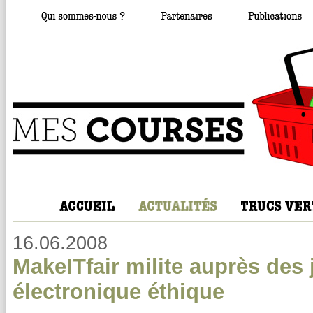
16.06.2008
MakeITfair milite auprès des
électronique éthique