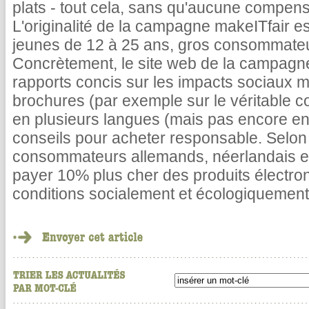
plats - tout cela, sans qu'aucune compens
L'originalité de la campagne makeITfair est
jeunes de 12 à 25 ans, gros consommateur
Concrètement, le site web de la campagn
rapports concis sur les impacts sociaux m
brochures (par exemple sur le véritable co
en plusieurs langues (mais pas encore en
conseils pour acheter responsable. Selon 
consommateurs allemands, néerlandais et
payer 10% plus cher des produits électro
conditions socialement et écologiquemen