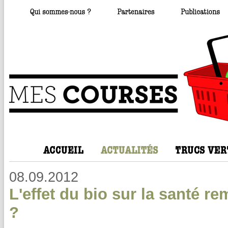
08.09.2012
L'effet du bio sur la santé re
?