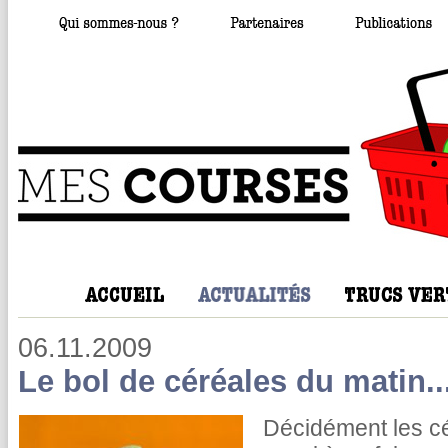
06.11.2009
Le bol de céréales du matin..
Décidément les cé