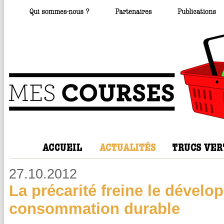
27.10.2012
La précarité freine le dévelo
consommation durable