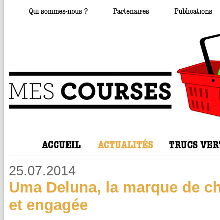
25.07.2014
Uma Deluna, la marque de c
et engagée