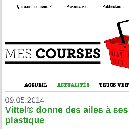
09.05.2014
Vittel® donne des ailes à ses
plastique