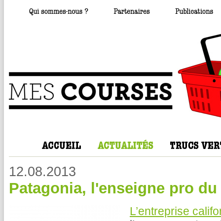
12.08.2013
Patagonia, l'enseigne pro du
L’entreprise calif