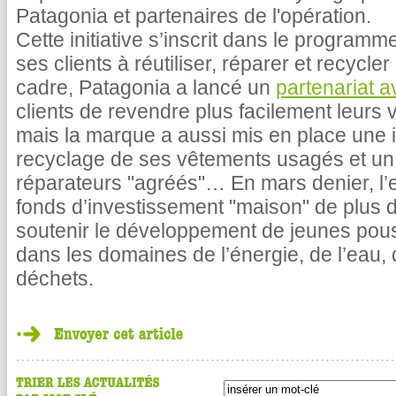
Patagonia et partenaires de l'opération.
Cette initiative s’inscrit dans le programm
ses clients à réutiliser, réparer et recycl
cadre, Patagonia a lancé un
partenariat 
clients de revendre plus facilement leurs
mais la marque a aussi mis en place une in
recyclage de ses vêtements usagés et un 
réparateurs "agréés"… En mars denier, l’
fonds d’investissement "maison" de plus d
soutenir le développement de jeunes pous
dans les domaines de l’énergie, de l’eau, 
déchets.