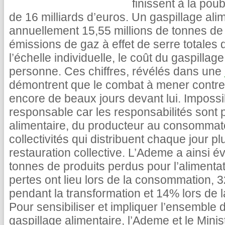
finissent à la pou
de 16 milliards d’euros. Un gaspillage ali
annuellement 15,55 millions de tonnes de
émissions de gaz à effet de serre totales
l’échelle individuelle, le coût du gaspilla
personne. Ces chiffres, révélés dans une
démontrent que le combat à mener contre 
encore de beaux jours devant lui. Imposs
responsable car les responsabilités sont 
alimentaire, du producteur au consommate
collectivités qui distribuent chaque jour p
restauration collective. L’Ademe a ainsi é
tonnes de produits perdus pour l’aliment
pertes ont lieu lors de la consommation, 
pendant la transformation et 14% lors de la
Pour sensibiliser et impliquer l’ensemble 
gaspillage alimentaire, l’Ademe et le Mini