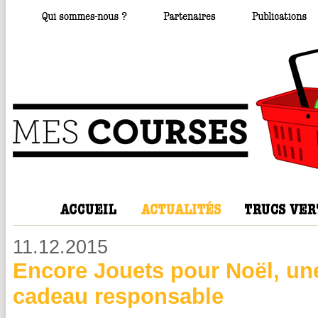
11.12.2015
Encore Jouets pour Noël, un
cadeau responsable