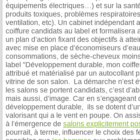
équipements électriques…) et sur la santé
produits toxiques, problèmes respiratoire
ventilation, etc). Un cabinet indépendant 
coiffure candidats au label et formalisera
un plan d’action fixant des objectifs à att
avec mise en place d’économiseurs d’ea
consommations, de sèche-cheveux moins 
label "Développement durable, mon coiffe
attribué et matérialisé par un autocollant p
vitrine de son salon. La démarche n’est é
les salons se portent candidats, c’est d’
mais aussi, d’image. Car en s’engageant 
développement durable, ils se dotent d’
valorisant qui a le vent en poupe. On as
à l’émergence de
salons explicitement pos
pourrait, à terme, influencer le choix des 