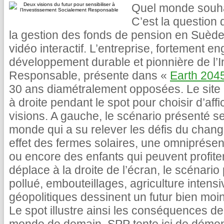
Quel monde souha
C’est la question 
la gestion des fonds de pension en Suède
vidéo interactif. L’entreprise, fortement 
développement durable et pionnière de l’
Responsable, présente dans «
Earth 204
30 ans diamétralement opposées. Le site
à droite pendant le spot pour choisir d’affi
visions. A gauche, le scénario présenté se
monde qui a su relever les défis du chang
effet des fermes solaires, une omniprés
ou encore des enfants qui peuvent profiter 
déplace à la droite de l’écran, le scénario 
pollué, embouteillages, agriculture intensi
géopolitiques dessinent un futur bien moin
Le spot illustre ainsi les conséquences de