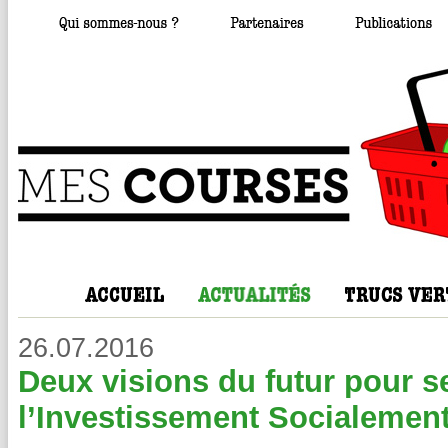
26.07.2016
Deux visions du futur pour se
l’Investissement Socialemen